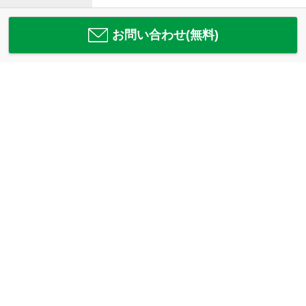
お問い合わせ(無料)