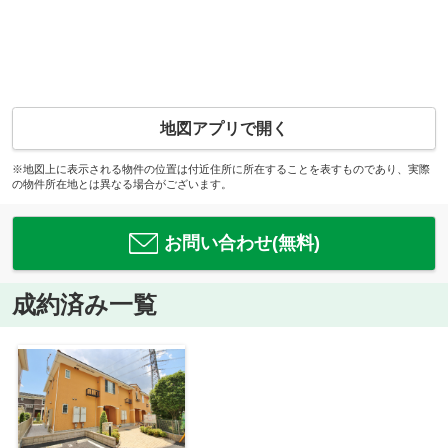
地図アプリで開く
※地図上に表示される物件の位置は付近住所に所在することを表すものであり、実際
の物件所在地とは異なる場合がございます。
お問い合わせ(無料)
成約済み一覧