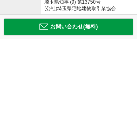
埼玉県知事 (9) 第13750号
(公社)埼玉県宅地建物取引業協会
お問い合わせ(無料)