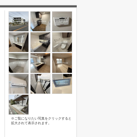
※ご覧になりたい写真をクリックすると
拡大されて表示されます。