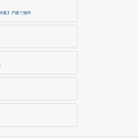
特集】戸建て物件
台