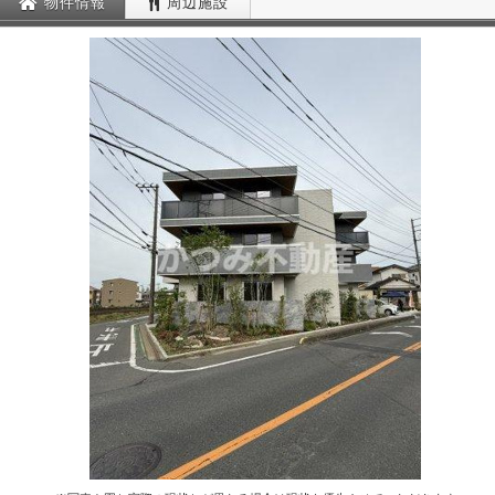
物件情報
周辺施設