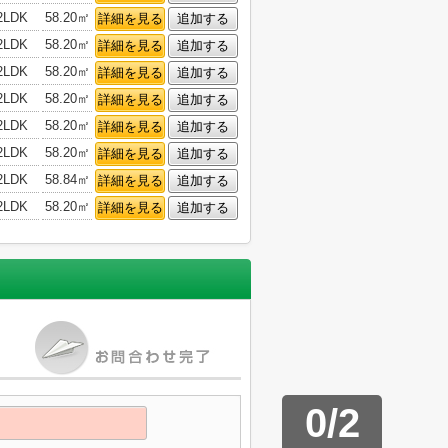
2LDK
58.20㎡
詳細を見る
追加する
2LDK
58.20㎡
詳細を見る
追加する
2LDK
58.20㎡
詳細を見る
追加する
2LDK
58.20㎡
詳細を見る
追加する
2LDK
58.20㎡
詳細を見る
追加する
2LDK
58.20㎡
詳細を見る
追加する
2LDK
58.84㎡
詳細を見る
追加する
2LDK
58.20㎡
詳細を見る
追加する
0
/
2