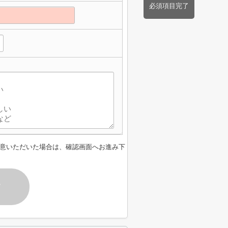
必須項目完了
意いただいた場合は、確認画面へお進み下
す