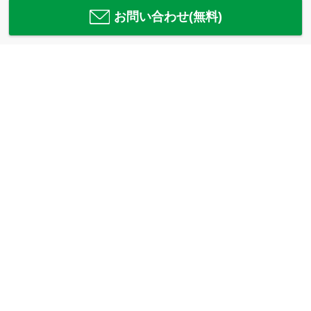
お問い合わせ(無料)