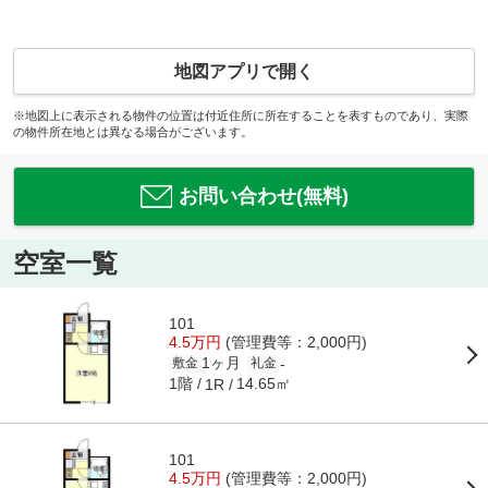
地図アプリで開く
※地図上に表示される物件の位置は付近住所に所在することを表すものであり、実際
の物件所在地とは異なる場合がございます。
お問い合わせ(無料)
空室一覧
101
4.5万円
(管理費等：2,000円)
1ヶ月
-
敷金
礼金
1階
14.65㎡
1R
101
4.5万円
(管理費等：2,000円)