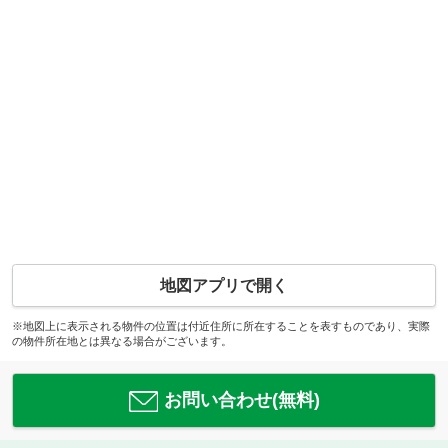
地図アプリで開く
※地図上に表示される物件の位置は付近住所に所在することを表すものであり、実際
の物件所在地とは異なる場合がございます。
お問い合わせ(無料)