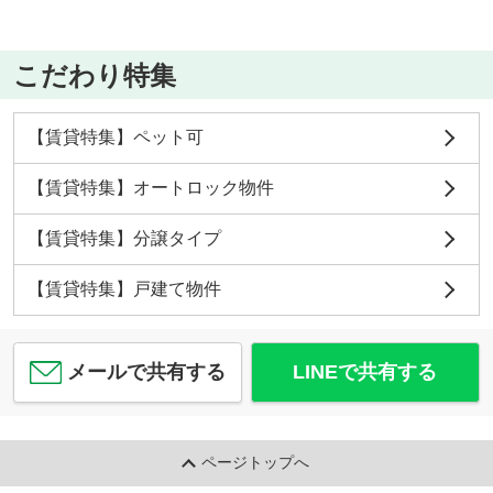
こだわり特集
【賃貸特集】ペット可
【賃貸特集】オートロック物件
【賃貸特集】分譲タイプ
【賃貸特集】戸建て物件
メールで共有する
LINEで共有する
ページトップへ