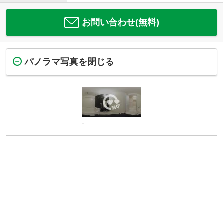
お問い合わせ(無料)
パノラマ写真を閉じる
-