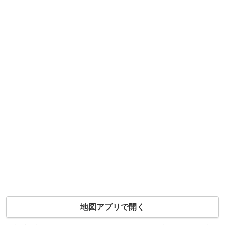
地図アプリで開く