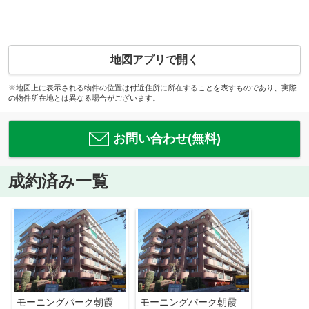
地図アプリで開く
※地図上に表示される物件の位置は付近住所に所在することを表すものであり、実際
の物件所在地とは異なる場合がございます。
お問い合わせ(無料)
成約済み一覧
モーニングパーク朝霞
モーニングパーク朝霞