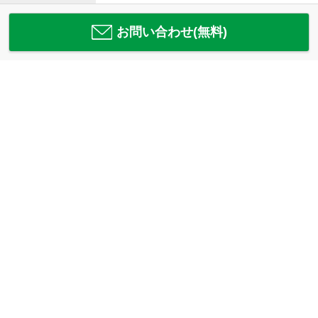
お問い合わせ(無料)