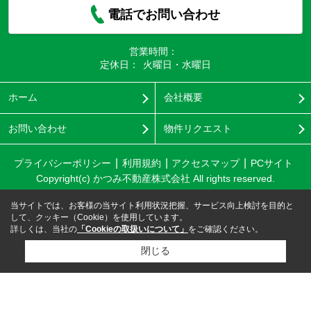
電話でお問い合わせ
営業時間：
定休日：
火曜日・水曜日
ホーム
会社概要
お問い合わせ
物件リクエスト
プライバシーポリシー
利用規約
アクセスマップ
PCサイト
Copyright(c) かつみ不動産株式会社 All rights reserved.
当サイトでは、お客様の当サイト利用状況把握、サービス向上検討を目的と
して、クッキー（Cookie）を使用しています。
詳しくは、当社の
「Cookieの取扱いについて」
をご確認ください。
閉じる