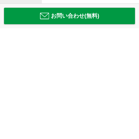
お問い合わせ(無料)