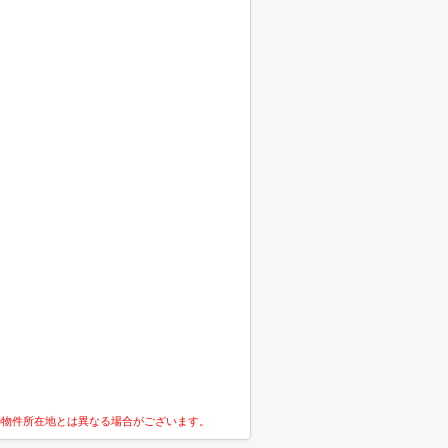
の物件所在地とは異なる場合がございます。