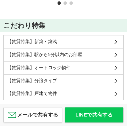
こだわり特集
【賃貸特集】新築・築浅
【賃貸特集】駅から5分以内のお部屋
【賃貸特集】オートロック物件
【賃貸特集】分譲タイプ
【賃貸特集】戸建て物件
メールで共有する
LINEで共有する