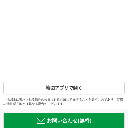
地図アプリで開く
※地図上に表示される物件の位置は付近住所に所在することを表すものであり、実際
の物件所在地とは異なる場合がございます。
お問い合わせ(無料)