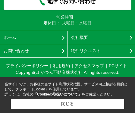
電話でお問い合わせ
営業時間：
定休日：
火曜日・水曜日
ホーム
会社概要
お問い合わせ
物件リクエスト
プライバシーポリシー
利用規約
アクセスマップ
PCサイト
Copyright(c) かつみ不動産株式会社 All rights reserved.
当サイトでは、お客様の当サイト利用状況把握、サービス向上検討を目的と
して、クッキー（Cookie）を使用しています。
詳しくは、当社の
「Cookieの取扱いについて」
をご確認ください。
閉じる