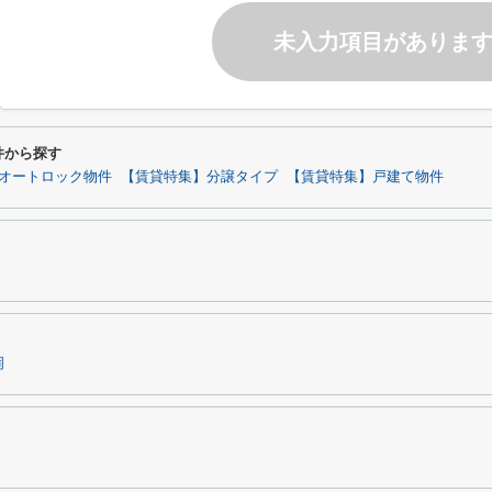
未入力項目がありま
条件から探す
オートロック物件
【賃貸特集】分譲タイプ
【賃貸特集】戸建て物件
岡