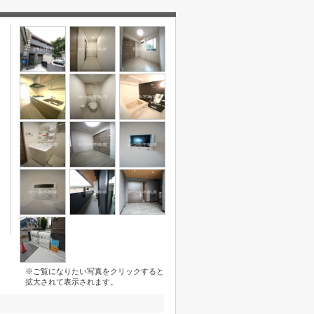
※ご覧になりたい写真をクリックすると
拡大されて表示されます。