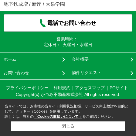
地下鉄成増
/
新座
/
大泉学園
電話でお問い合わせ
営業時間：
定休日：
火曜日・水曜日
ホーム
会社概要
お問い合わせ
物件リクエスト
プライバシーポリシー
利用規約
アクセスマップ
PCサイト
Copyright(c) かつみ不動産株式会社 All rights reserved.
当サイトでは、お客様の当サイト利用状況把握、サービス向上検討を目的と
して、クッキー（Cookie）を使用しています。
詳しくは、当社の
「Cookieの取扱いについて」
をご確認ください。
閉じる