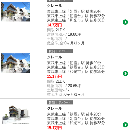
クレール
東武東上線「朝霞」駅 徒歩20分
東武東上線「朝霞台」駅 徒歩23分
東武東上線「和光市」駅 徒歩38分
14.7万円
間取:
2LDK
建物面積:
- / 19.80坪
土地面積:
- / -
敷金/礼金:
0ヶ月/1ヶ月
賃貸｜アパート
クレール
東武東上線「朝霞」駅 徒歩20分
東武東上線「朝霞台」駅 徒歩23分
東武東上線「和光市」駅 徒歩38分
15.1万円
間取:
2LDK
建物面積:
- / 20.65坪
土地面積:
- / -
敷金/礼金:
0ヶ月/1ヶ月
賃貸｜アパート
クレール
東武東上線「朝霞」駅 徒歩20分
東武東上線「朝霞台」駅 徒歩23分
東武東上線「和光市」駅 徒歩38分
15.1万円