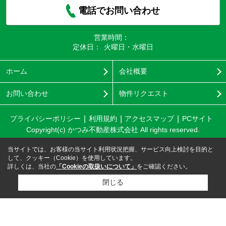
電話でお問い合わせ
営業時間：
定休日：
火曜日・水曜日
ホーム
会社概要
お問い合わせ
物件リクエスト
プライバシーポリシー
利用規約
アクセスマップ
PCサイト
Copyright(c) かつみ不動産株式会社 All rights reserved.
当サイトでは、お客様の当サイト利用状況把握、サービス向上検討を目的と
して、クッキー（Cookie）を使用しています。
詳しくは、当社の
「Cookieの取扱いについて」
をご確認ください。
閉じる